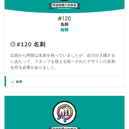
#120 名刺
以前から阿部は名刺を持っていましたが、佐川が入職する
にあたって、スタッフも使える統一されたデザインの名刺
を作る必要がありました。
-2- 総務