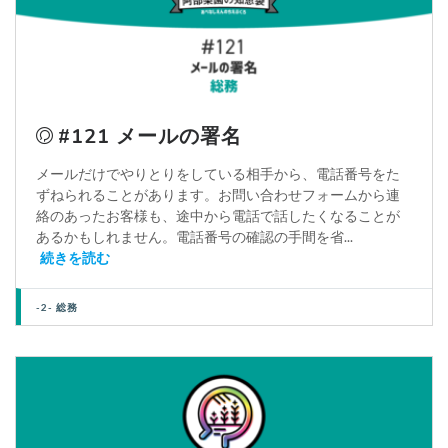
#121 メールの署名
メールだけでやりとりをしている相手から、電話番号をた
ずねられることがあります。お問い合わせフォームから連
絡のあったお客様も、途中から電話で話したくなることが
あるかもしれません。電話番号の確認の手間を省...
続きを読む
-2- 総務