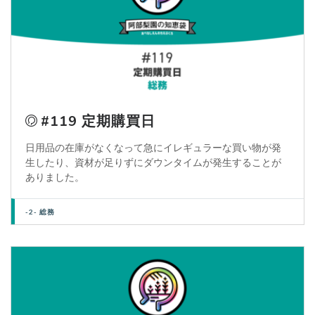
#119 定期購買日
日用品の在庫がなくなって急にイレギュラーな買い物が発
生したり、資材が足りずにダウンタイムが発生することが
ありました。
-2- 総務