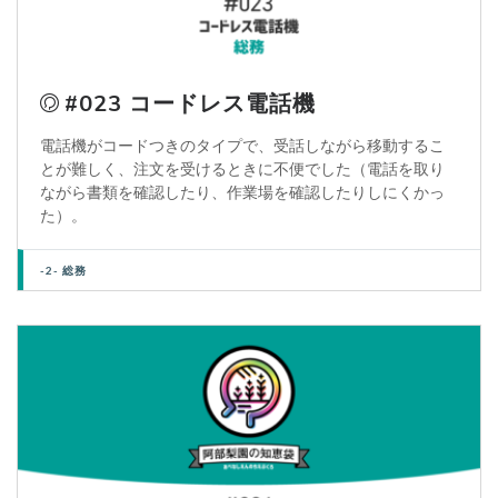
#023 コードレス電話機
電話機がコードつきのタイプで、受話しながら移動するこ
とが難しく、注文を受けるときに不便でした（電話を取り
ながら書類を確認したり、作業場を確認したりしにくかっ
た）。
-2- 総務