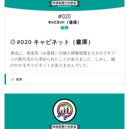
#020 キャビネット（書庫）
過去に、発送先（お客様）の個人情報保護をカタログギフ
トの取引先から求められたことがありました。しかし、鍵
のかかるキャビネットがありませんでした。
-2- 総務