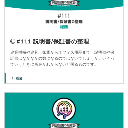
#111 説明書/保証書の整理
農業機械や農具、家電からオフィス用品まで、説明書や保
証書はなかなかの数になるのではないでしょうか。いざっ
ていうときに所在がわからないと困るものです。
-2- 総務