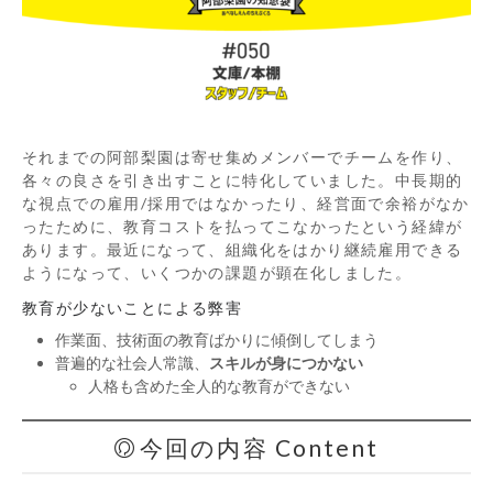
それまでの阿部梨園は寄せ集めメンバーでチームを作り、
各々の良さを引き出すことに特化していました。中長期的
な視点での雇用/採用ではなかったり、経営面で余裕がなか
ったために、教育コストを払ってこなかったという経緯が
あります。最近になって、組織化をはかり継続雇用できる
ようになって、いくつかの課題が顕在化しました。
教育が少ないことによる弊害
作業面、技術面の教育ばかりに傾倒してしまう
普遍的な社会人常識、
スキルが身につかない
人格も含めた全人的な教育ができない
今回の内容 Content