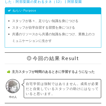
した：阿部梨園の変わるタネ（12） | 阿部梨園
ねらい Purpose
スタッフが各々、足りない知識を身につける
スタッフが自学自習する習慣を身につける
共通のリソースから共通の知識を身につけ、業務上のコ
ミュニケーションに生かす
今回の結果 Result
主力スタッフが時間のあるときに学習するようになった
自宅学習は強制ではありません。成長が必要
だと自覚しているスタッフの助けにはなって
いると思います。
中の人