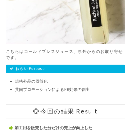
こちらはコールドプレスジュース、県外からのお取り寄せ
です。
ねらい Purpose
規格外品の収益化
共同プロモーションによるPR効果の創出
今回の結果 Result
加工用を販売した分だけの売上が向上した