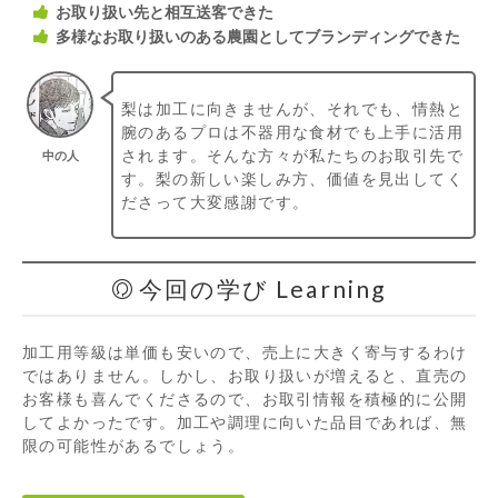
お取り扱い先と相互送客できた
多様なお取り扱いのある農園としてブランディングできた
梨は加工に向きませんが、それでも、情熱と
腕のあるプロは不器用な食材でも上手に活用
されます。そんな方々が私たちのお取引先で
中の人
す。梨の新しい楽しみ方、価値を見出してく
ださって大変感謝です。
今回の学び Learning
加工用等級は単価も安いので、売上に大きく寄与するわけ
ではありません。しかし、お取り扱いが増えると、直売の
お客様も喜んでくださるので、お取引情報を積極的に公開
してよかったです。加工や調理に向いた品目であれば、無
限の可能性があるでしょう。