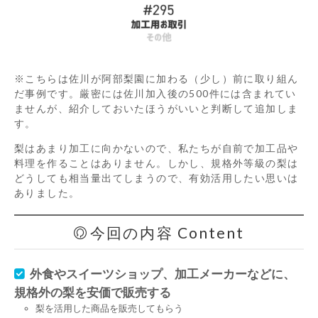
※こちらは佐川が阿部梨園に加わる（少し）前に取り組ん
だ事例です。厳密には佐川加入後の500件には含まれてい
ませんが、紹介しておいたほうがいいと判断して追加しま
す。
梨はあまり加工に向かないので、私たちが自前で加工品や
料理を作ることはありません。しかし、規格外等級の梨は
どうしても相当量出てしまうので、有効活用したい思いは
ありました。
今回の内容 Content
外食やスイーツショップ、加工メーカーなどに、
規格外の梨を安価で販売する
梨を活用した商品を販売してもらう