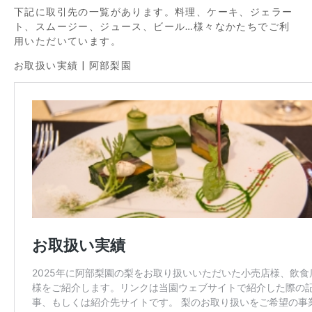
下記に取引先の一覧があります。料理、ケーキ、ジェラー
ト、スムージー、ジュース、ビール…様々なかたちでご利
用いただいています。
お取扱い実績 | 阿部梨園