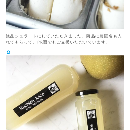
絶品ジェラートにしていただきました。商品に農園名も入
れてもらって、PR面でもご支援いただいています。