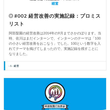
#002 経営改善の実施記録：プロミス
リスト
阿部梨園の経営改善は2014年の9月までさかのぼります。当
時、佐川はまだインターンで、インターンのテーマは「100
の小さい経営改善をおこなう」でした。100という数字を入
れてテーマを掲げてしまったので、実施記録を残すことに
なりました。
-1- 経営