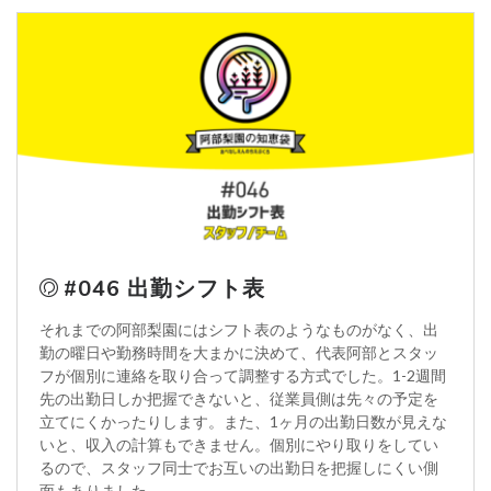
#046 出勤シフト表
それまでの阿部梨園にはシフト表のようなものがなく、出
勤の曜日や勤務時間を大まかに決めて、代表阿部とスタッ
フが個別に連絡を取り合って調整する方式でした。1-2週間
先の出勤日しか把握できないと、従業員側は先々の予定を
立てにくかったりします。また、1ヶ月の出勤日数が見えな
いと、収入の計算もできません。個別にやり取りをしてい
るので、スタッフ同士でお互いの出勤日を把握しにくい側
面もありました。