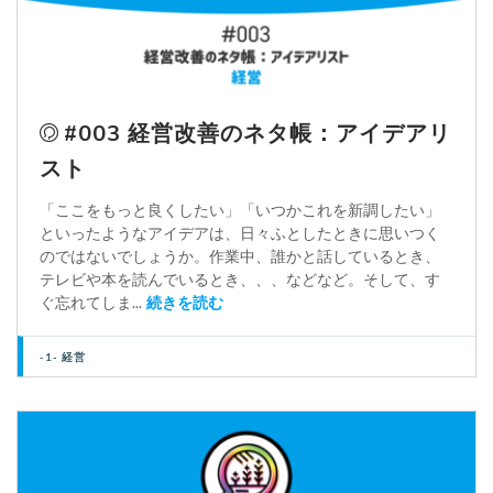
#003 経営改善のネタ帳：アイデアリ
スト
「ここをもっと良くしたい」「いつかこれを新調したい」
といったようなアイデアは、日々ふとしたときに思いつく
のではないでしょうか。作業中、誰かと話しているとき、
テレビや本を読んでいるとき、、、などなど。そして、す
ぐ忘れてしま...
続きを読む
-1- 経営