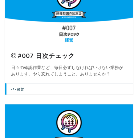
#007 日次チェック
日々の確認作業など、毎日必ずしなければいけない業務が
あります。やり忘れてしまうこと、ありませんか？
-1- 経営