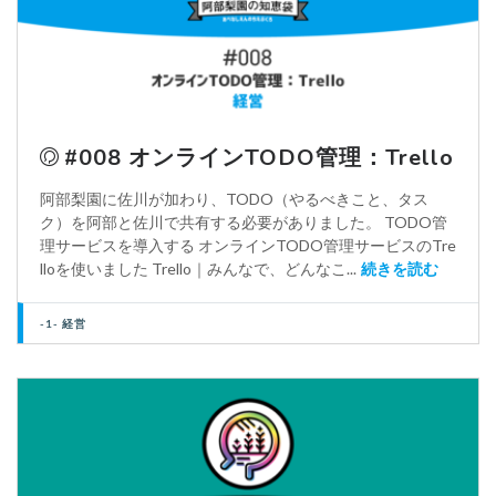
#008 オンラインTODO管理：Trello
阿部梨園に佐川が加わり、TODO（やるべきこと、タス
ク）を阿部と佐川で共有する必要がありました。 TODO管
理サービスを導入する オンラインTODO管理サービスのTre
lloを使いました Trello｜みんなで、どんなこ...
続きを読む
-1- 経営