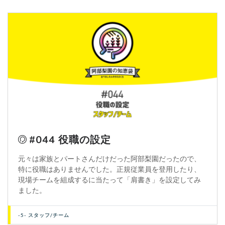
#044 役職の設定
元々は家族とパートさんだけだった阿部梨園だったので、
特に役職はありませんでした。正規従業員を登用したり、
現場チームを組成するに当たって「肩書き」を設定してみ
ました。
-5- スタッフ/チーム