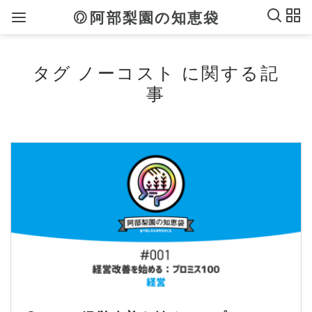
阿部梨園の知恵袋
タグ ノーコスト に関する記
事