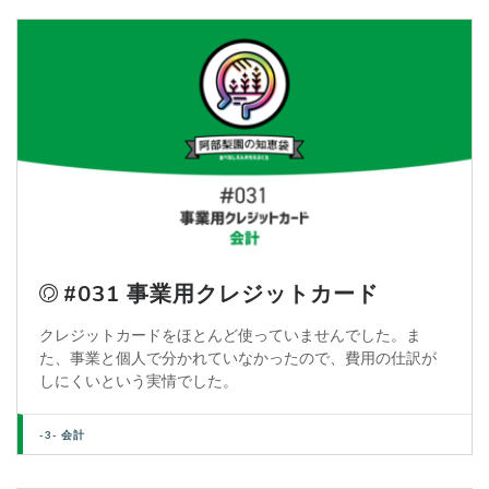
#031 事業用クレジットカード
クレジットカードをほとんど使っていませんでした。ま
た、事業と個人で分かれていなかったので、費用の仕訳が
しにくいという実情でした。
-3- 会計