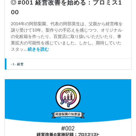
#001 経営改善を始める：プロミス1
00
2014年の阿部梨園、代表の阿部英生は、父親から経営権を
譲り受けて10年。梨作りの手応えを感じつつ、オリジナル
の化粧箱を作ったり、百貨店に取り扱いいただいたり、事
業拡大の可能性を感じていました。しかし、期待していた
スタッ...
続きを読む
-1- 経営