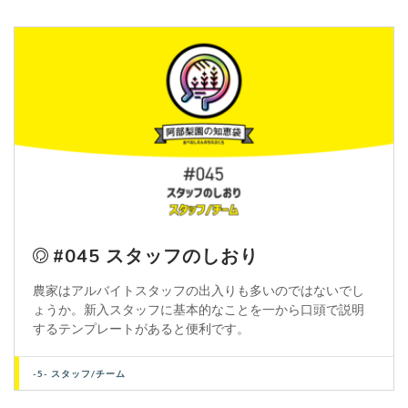
#045 スタッフのしおり
農家はアルバイトスタッフの出入りも多いのではないでし
ょうか。新入スタッフに基本的なことを一から口頭で説明
するテンプレートがあると便利です。
-5- スタッフ/チーム