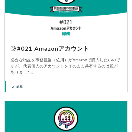
#021 Amazonアカウント
必要な物品を事務担当（佐川）がAmazonで購入したいので
すが、代表個人のアカウントをそのまま共有するのは難が
ありました。
-2- 総務