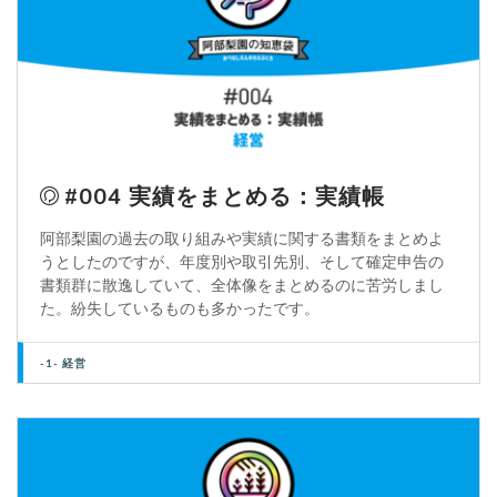
#004 実績をまとめる：実績帳
阿部梨園の過去の取り組みや実績に関する書類をまとめよ
うとしたのですが、年度別や取引先別、そして確定申告の
書類群に散逸していて、全体像をまとめるのに苦労しまし
た。紛失しているものも多かったです。
-1- 経営