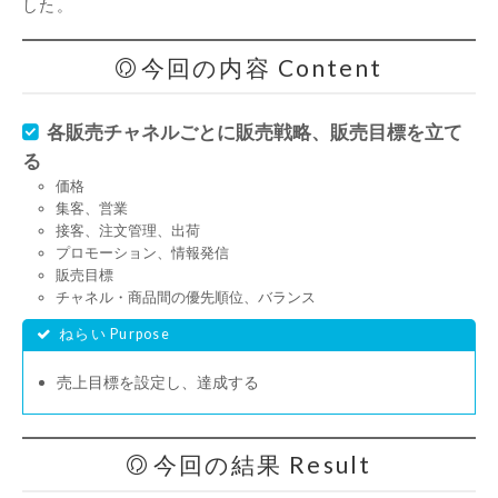
した。
今回の内容 Content
各販売チャネルごとに販売戦略、販売目標を立て
る
価格
集客、営業
接客、注文管理、出荷
プロモーション、情報発信
販売目標
チャネル・商品間の優先順位、バランス
ねらい Purpose
売上目標を設定し、達成する
今回の結果 Result