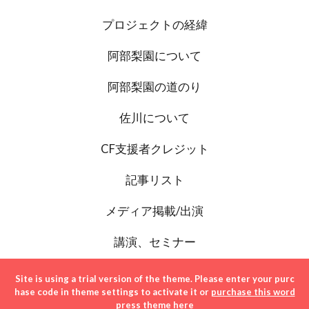
プロジェクトの経緯
阿部梨園について
阿部梨園の道のり
佐川について
CF支援者クレジット
記事リスト
メディア掲載/出演
講演、セミナー
お問い合わせ
Site is using a trial version of the theme. Please enter your purc
hase code in theme settings to activate it or
purchase this word
press theme here
Copyright © 2020. Published by 阿部梨園