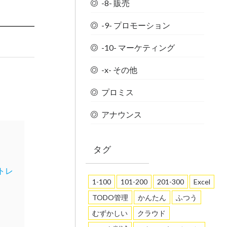
-8- 販売
-9- プロモーション
-10- マーケティング
-x- その他
プロミス
アナウンス
タグ
トレ
1-100
101-200
201-300
Excel
TODO管理
かんたん
ふつう
むずかしい
クラウド