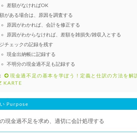
差額がなければOK
額がある場合は、原因を調査する
原因がわかれば、会計を修正する
原因がわからなければ、差額を雑損失/雑収入とする
ジチェックの記録を残す
現金出納帳に記録する
不明分の現金過不足も記録する
：
現金過不足の基本を学ぼう！定義と仕訳の方法を解
Z KARTE
 Purpose
の現金過不足を求め、適切に会計処理する