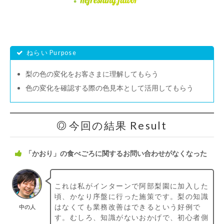
ねらい Purpose
梨の色の変化をお客さまに理解してもらう
色の変化を確認する際の色見本として活用してもらう
今回の結果 Result
「かおり」の食べごろに関するお問い合わせがなくなった
これは私がインターンで阿部梨園に加入した
頃、かなり序盤に行った施策です。梨の知識
はなくても業務改善はできるという好例で
中の人
す。むしろ、知識がないおかげで、初心者側