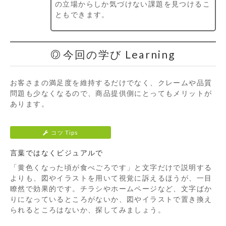
の立場からしか気づけない課題を見つけるこ
ともできます。
今回の学び Learning
お客さまの満足度を維持するだけでなく、クレームや品質
問題も少なくなるので、商品提供側にとってもメリットが
あります。
コツ Tips
言葉ではなくビジュアルで
「黄色くなった頃が食べごろです」と文字だけで説明する
よりも、図やイラストを用いて視覚に訴えるほうが、一目
瞭然で効果的です。チラシやホームページなど、文字ばか
りになっているところがないか、図やイラストで置き換え
られるところはないか、探してみましょう。