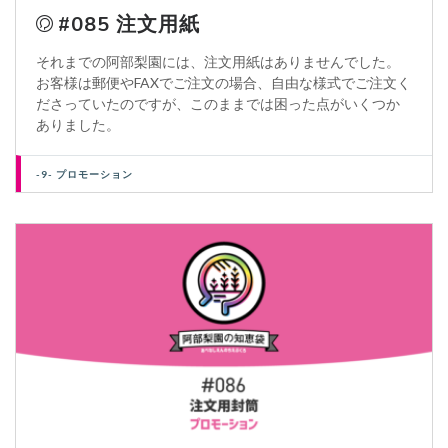
#085 注文用紙
それまでの阿部梨園には、注文用紙はありませんでした。
お客様は郵便やFAXでご注文の場合、自由な様式でご注文く
ださっていたのですが、このままでは困った点がいくつか
ありました。
-9- プロモーション