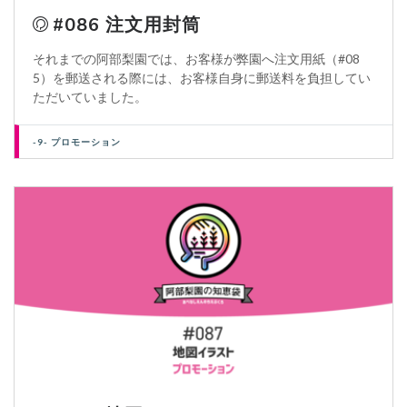
#086 注文用封筒
それまでの阿部梨園では、お客様が弊園へ注文用紙（#08
5）を郵送される際には、お客様自身に郵送料を負担してい
ただいていました。
-9- プロモーション