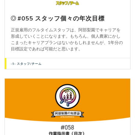
#055 スタッフ個々の年次目標
正規雇用のフルタイムスタッフは、阿部梨園でキャリアを
形成していくことになります。もちろん、個人農家にかし
こまったキャリアプランはないかもしれませんが、1年分の
目標設定であれば可能だと思います。
-5- スタッフ/チーム