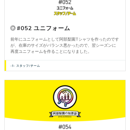
#052 ユニフォーム
前年にユニフォームとして阿部梨園Tシャツを作ったのです
が、在庫のサイズがバランス悪かったので、翌シーズンに
再度ユニフォームを作ることになりました。
-5- スタッフ/チーム