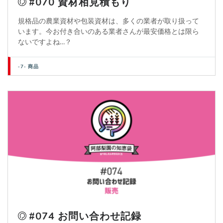
#070 資材相見積もり
規格品の農業資材や包装資材は、多くの業者が取り扱って
います。今お付き合いのある業者さんが最安価格とは限ら
ないですよね…？
-7- 商品
#074 お問い合わせ記録