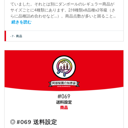
ていました。それとは別にダンボールのレギュラー商品が
サイズごとに4種類にあります。計8種類x8品種x2等級（さ
らに品種詰め合わせなど…）。商品点数が多いと困ること...
続きを読む
-7- 商品
#069 送料設定