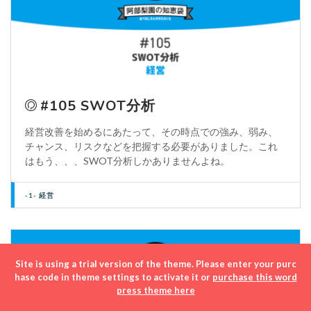
#105 SWOT分析
経営改善を始めるにあたって、その時点での強み、弱み、
チャンス、リスクなどを把握する必要がありました。これ
はもう、、、SWOT分析しかありませんよね。
-1- 経営
Site is using a trial version of the theme. Please enter your purc
hase code in theme settings to activate it or
purchase this word
press theme here