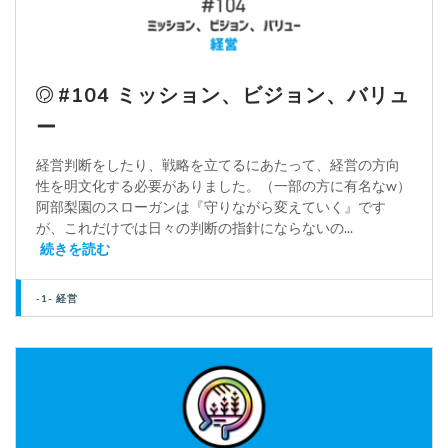
#104 ミッション、ビジョン、バリュ
ー
経営判断をしたり、戦略を立てるにあたって、経営の方向
性を明文化する必要がありました。（一部の方に有名なw）
阿部梨園のスローガンは『守りながら変えていく』です
が、これだけでは日々の判断の指針にならないの...
続きを読む
-1- 経営