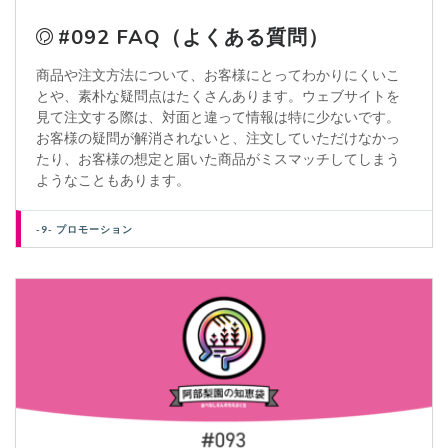
#092 FAQ（よくある質問）
商品や注文方法について、お客様にとってわかりにくいこ
とや、素朴な疑問点はたくさんあります。ウェブサイトを
見て注文する際は、対面と違って情報は特に少ないです。
お客様の疑問が解消されないと、注文していただけなかっ
たり、お客様の想定と届いた商品がミスマッチしてしまう
ようなこともあります。
-9- プロモーション