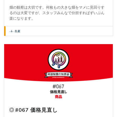
畑の観察は大切です。何枚もの大きな畑をマメに見回りす
るのは大変ですが、スタッフみんなで分担すればずいぶん
楽になります。
-6- 生産
#067 価格見直し