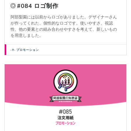
#084 ロゴ制作
阿部梨園には以前からロゴがありました。デザイナーさん
が作ってくれた、個性的なロゴです。使いやすさ、視認
性、他の要素との組み合わせやすさを考えて、新しいもの
を用意しました。
-9- プロモーション