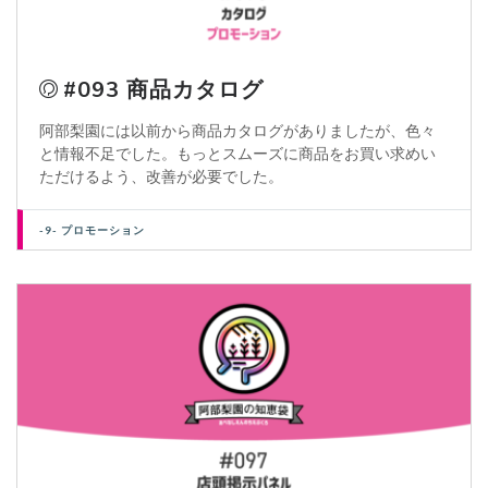
#093 商品カタログ
阿部梨園には以前から商品カタログがありましたが、色々
と情報不足でした。もっとスムーズに商品をお買い求めい
ただけるよう、改善が必要でした。
-9- プロモーション