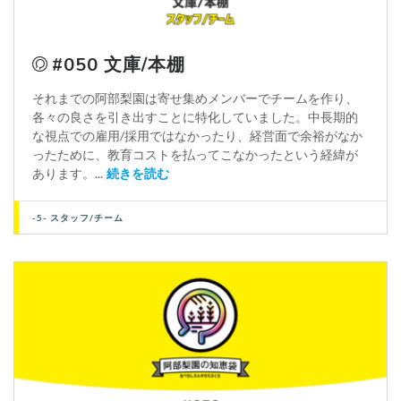
#050 文庫/本棚
それまでの阿部梨園は寄せ集めメンバーでチームを作り、
各々の良さを引き出すことに特化していました。中長期的
な視点での雇用/採用ではなかったり、経営面で余裕がなか
ったために、教育コストを払ってこなかったという経緯が
あります。...
続きを読む
-5- スタッフ/チーム