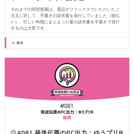
それまでの阿部梨園は、電話やファックスでいただいたご
注文に対して、手書きの請求書を発行していました（後払
い）。忙しい時期にまとまった量の請求書を手書きで発行
するのは大変です。
-8- 販売
#081 発送伝票のPC出力：ゆうプリR