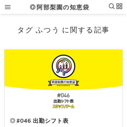
阿部梨園の知恵袋
タグ ふつう に関する記事
#046 出勤シフト表