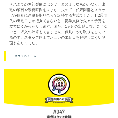
それまでの阿部梨園にはシフト表のようなものがなく、出
勤の曜日や勤務時間を大まかに決めて、代表阿部とスタッ
フが個別に連絡を取り合って調整する方式でした。1-2週間
先の出勤日しか把握できないと、従業員側は先々の予定を
立てにくかったりします。また、1ヶ月の出勤日数が見えな
いと、収入の計算もできません。個別にやり取りをしてい
るので、スタッフ同士でお互いの出勤日を把握しにくい側
面もありました。
-5- スタッフ/チーム