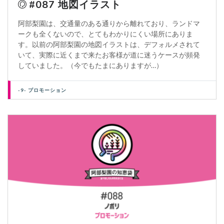
#087 地図イラスト
阿部梨園は、交通量のある通りから離れており、ランドマ
ークも全くないので、とてもわかりにくい場所にありま
す。以前の阿部梨園の地図イラストは、デフォルメされて
いて、実際に近くまで来たお客様が道に迷うケースが頻発
していました。（今でもたまにありますが…）
-9- プロモーション