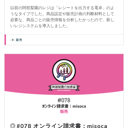
以前の阿部梨園のレジは「レシートを出力する電卓」のよ
うなタイプでした。商品設定や販売計画の判断材料として
必要な、商品ごとの販売情報を分析したかったので、新し
いレジシステムを導入しました。
-8- 販売
#078 オンライン請求書：misoca