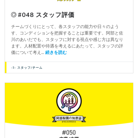
#048 スタッフ評価
チームづくりにとって、各スタッフの能力や日々のよう
す、コンディションを把握することは重要です。阿部と佐
川のあいだでも、スタッフに対する視点や感じ方は異なり
ます。人材配置や待遇を考えるにあたって、スタッフの評
価について考え...
続きを読む
-5- スタッフ/チーム