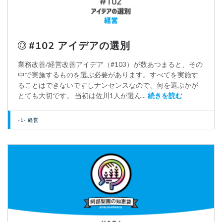
#102 アイデアの選別
業務改善/経営改善アイデア（#103）が数あつまると、その
中で実施するものを選ぶ必要があります。すべてを実施す
ることはできないですしナンセンスなので、何を選ぶかが
とても大切です。 当初は佐川1人が選ん...
続きを読む
-1- 経営