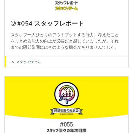
#054 スタッフレポート
スタッフ一人ひとりのアウトプットする能力、考えたこと
をまとめる能力の向上が必要だと感じていましたが、それ
までの阿部梨園にはそのような機会がありませんでした。
-5- スタッフ/チーム