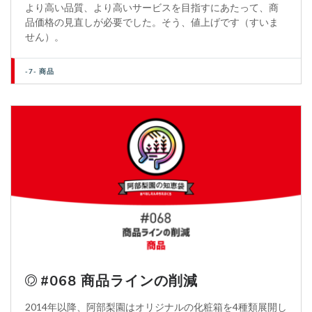
より高い品質、より高いサービスを目指すにあたって、商
品価格の見直しが必要でした。そう、値上げです（すいま
せん）。
-7- 商品
#068 商品ラインの削減
2014年以降、阿部梨園はオリジナルの化粧箱を4種類展開し