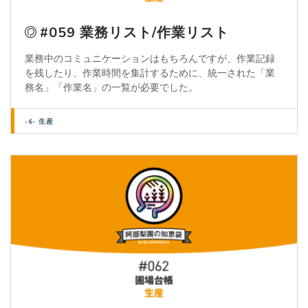
#059 業務リスト/作業リスト
業務中のコミュニケーションはもちろんですが、作業記録
を残したり、作業時間を集計するために、統一された「業
務名」「作業名」の一覧が必要でした。
-6- 生産