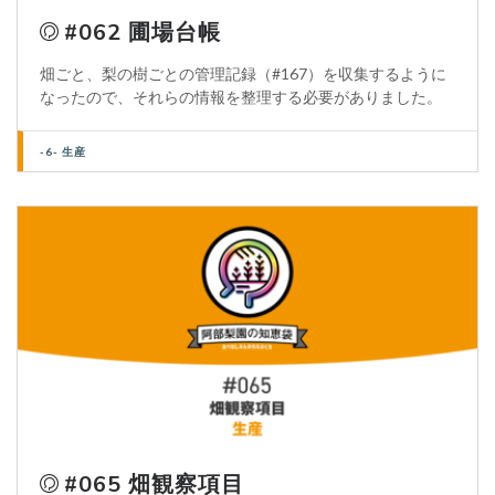
#062 圃場台帳
畑ごと、梨の樹ごとの管理記録（#167）を収集するように
なったので、それらの情報を整理する必要がありました。
-6- 生産
#065 畑観察項目