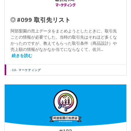
#099 取引先リスト
阿部梨園の売上データをまとめようとしたときに、取引先
ごとの情報が必要でした。当時の取引先はそれほど多くな
かったのですが、教えてもらった取引条件（商品設計）や
売上額の情報がなかなか当てにならなくて、佐川...
続きを読む
-10- マーケティング