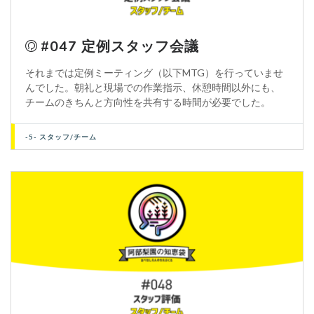
#047 定例スタッフ会議
それまでは定例ミーティング（以下MTG）を行っていませ
んでした。朝礼と現場での作業指示、休憩時間以外にも、
チームのきちんと方向性を共有する時間が必要でした。
-5- スタッフ/チーム