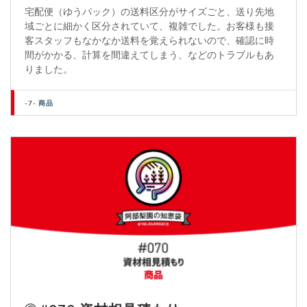
宅配便（ゆうパック）の送料区分がサイズごと、送り先地
域ごとに細かく区分されていて、複雑でした。お客様も接
客スタッフもなかなか送料を覚えられないので、確認に時
間がかかる、計算を間違えてしまう、などのトラブルもあ
りました。
-7- 商品