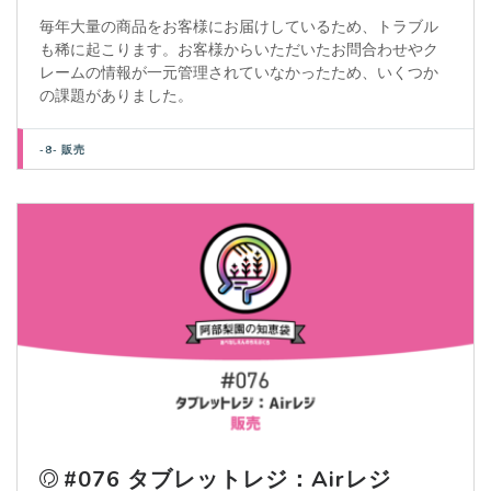
毎年大量の商品をお客様にお届けしているため、トラブル
も稀に起こります。お客様からいただいたお問合わせやク
レームの情報が一元管理されていなかったため、いくつか
の課題がありました。
-8- 販売
#076 タブレットレジ：Airレジ