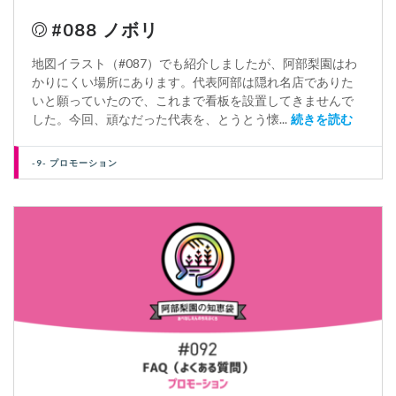
#088 ノボリ
地図イラスト（#087）でも紹介しましたが、阿部梨園はわ
かりにくい場所にあります。代表阿部は隠れ名店でありた
いと願っていたので、これまで看板を設置してきませんで
した。今回、頑なだった代表を、とうとう懐...
続きを読む
-9- プロモーション